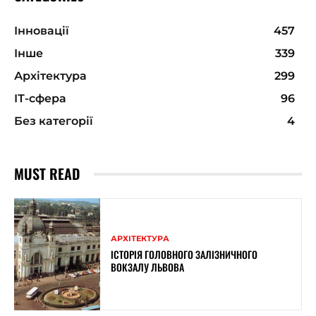
Інновації
457
Інше
339
Архітектура
299
ІТ-сфера
96
Без категорії
4
MUST READ
АРХІТЕКТУРА
ІСТОРІЯ ГОЛОВНОГО ЗАЛІЗНИЧНОГО
ВОКЗАЛУ ЛЬВОВА