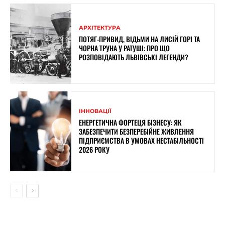
АРХІТЕКТУРА
ПОТЯГ-ПРИВИД, ВІДЬМИ НА ЛИСІЙ ГОРІ ТА
ЧОРНА ТРУНА У РАТУШІ: ПРО ЩО
РОЗПОВІДАЮТЬ ЛЬВІВСЬКІ ЛЕГЕНДИ?
ІННОВАЦІЇ
ЕНЕРГЕТИЧНА ФОРТЕЦЯ БІЗНЕСУ: ЯК
ЗАБЕЗПЕЧИТИ БЕЗПЕРЕБІЙНЕ ЖИВЛЕННЯ
ПІДПРИЄМСТВА В УМОВАХ НЕСТАБІЛЬНОСТІ
2026 РОКУ