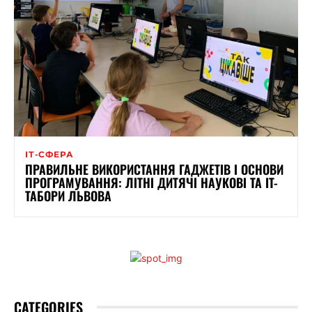
ІТ-СФЕРА
ПРАВИЛЬНЕ ВИКОРИСТАННЯ ГАДЖЕТІВ І ОСНОВИ
ПРОГРАМУВАННЯ: ЛІТНІ ДИТЯЧІ НАУКОВІ ТА IT-
ТАБОРИ ЛЬВОВА
CATEGORIES