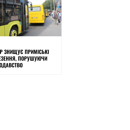
Р ЗНИЩУЄ ПРИМІСЬКІ
ЕЗЕННЯ, ПОРУШУЮЧИ
ОДАВСТВО