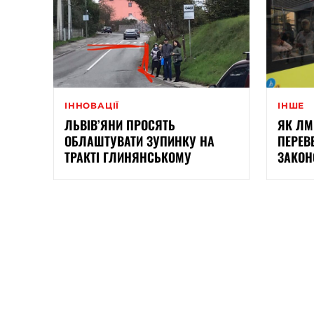
ІННОВАЦІЇ
ІНШЕ
ЛЬВІВ’ЯНИ ПРОСЯТЬ
ЯК ЛМ
ОБЛАШТУВАТИ ЗУПИНКУ НА
ПЕРЕВ
ТРАКТІ ГЛИНЯНСЬКОМУ
ЗАКОН