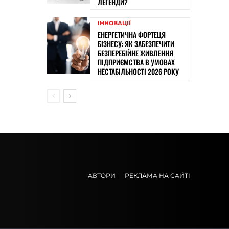
ЛЕГЕНДИ?
ІННОВАЦІЇ
ЕНЕРГЕТИЧНА ФОРТЕЦЯ
БІЗНЕСУ: ЯК ЗАБЕЗПЕЧИТИ
БЕЗПЕРЕБІЙНЕ ЖИВЛЕННЯ
ПІДПРИЄМСТВА В УМОВАХ
НЕСТАБІЛЬНОСТІ 2026 РОКУ
АВТОРИ
РЕКЛАМА НА САЙТІ