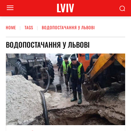
LVIV
HOME
TAGS
ВОДОПОСТАЧАННЯ У ЛЬВОВІ
ВОДОПОСТАЧАННЯ У ЛЬВОВІ