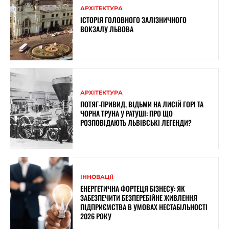
АРХІТЕКТУРА
ІСТОРІЯ ГОЛОВНОГО ЗАЛІЗНИЧНОГО
ВОКЗАЛУ ЛЬВОВА
АРХІТЕКТУРА
ПОТЯГ-ПРИВИД, ВІДЬМИ НА ЛИСІЙ ГОРІ ТА
ЧОРНА ТРУНА У РАТУШІ: ПРО ЩО
РОЗПОВІДАЮТЬ ЛЬВІВСЬКІ ЛЕГЕНДИ?
ІННОВАЦІЇ
ЕНЕРГЕТИЧНА ФОРТЕЦЯ БІЗНЕСУ: ЯК
ЗАБЕЗПЕЧИТИ БЕЗПЕРЕБІЙНЕ ЖИВЛЕННЯ
ПІДПРИЄМСТВА В УМОВАХ НЕСТАБІЛЬНОСТІ
2026 РОКУ