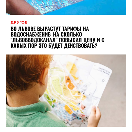
ДРУГОЕ
ВО ЛЬВОВЕ ВЫРАСТУТ ТАРИФЫ НА
ВОДОСНАБЖЕНИЕ: НА СКОЛЬКО
"ЛЬВОВВОДОКАНАЛ" ПОВЫСИЛ ЦЕНУ И С
КАКЫХ ПОР ЭТО БУДЕТ ДЕЙСТВОВАТЬ?