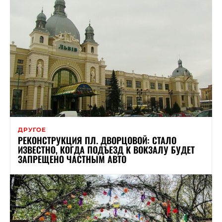
ДРУГОЕ
РЕКОНСТРУКЦИЯ ПЛ. ДВОРЦОВОЙ: СТАЛО
ИЗВЕСТНО, КОГДА ПОДЪЕЗД К ВОКЗАЛУ БУДЕТ
ЗАПРЕЩЕНО ЧАСТНЫМ АВТО