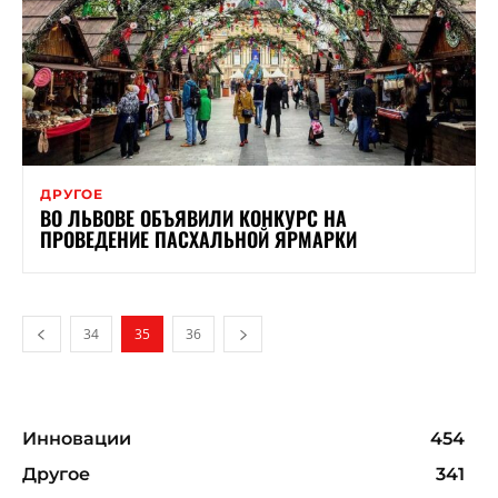
ДРУГОЕ
ВО ЛЬВОВЕ ОБЪЯВИЛИ КОНКУРС НА
ПРОВЕДЕНИЕ ПАСХАЛЬНОЙ ЯРМАРКИ
34
35
36
Инновации
454
Другое
341