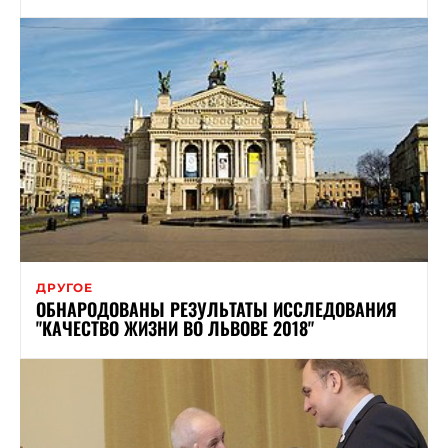
ДРУГОЕ
ОБНАРОДОВАНЫ РЕЗУЛЬТАТЫ ИССЛЕДОВАНИЯ
"КАЧЕСТВО ЖИЗНИ ВО ЛЬВОВЕ 2018"