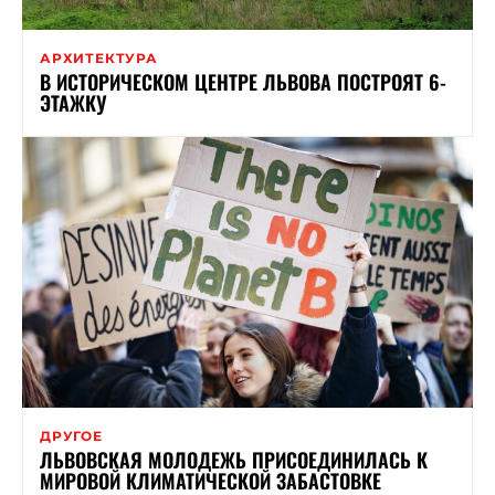
АРХИТЕКТУРА
В ИСТОРИЧЕСКОМ ЦЕНТРЕ ЛЬВОВА ПОСТРОЯТ 6-
ЭТАЖКУ
ДРУГОЕ
ЛЬВОВСКАЯ МОЛОДЕЖЬ ПРИСОЕДИНИЛАСЬ К
МИРОВОЙ КЛИМАТИЧЕСКОЙ ЗАБАСТОВКЕ