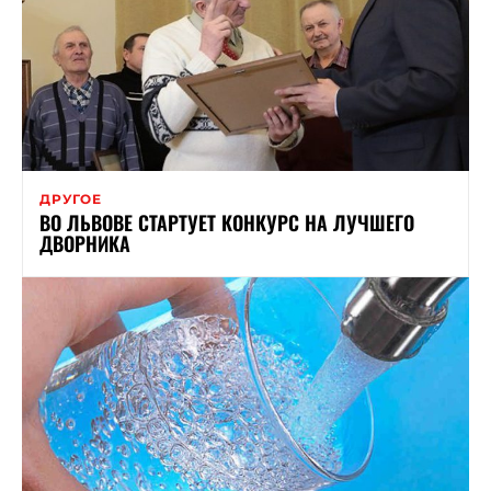
ДРУГОЕ
ВО ЛЬВОВЕ СТАРТУЕТ КОНКУРС НА ЛУЧШЕГО
ДВОРНИКА