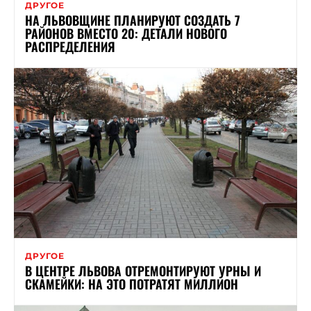
ДРУГОЕ
НА ЛЬВОВЩИНЕ ПЛАНИРУЮТ СОЗДАТЬ 7
РАЙОНОВ ВМЕСТО 20: ДЕТАЛИ НОВОГО
РАСПРЕДЕЛЕНИЯ
ДРУГОЕ
В ЦЕНТРЕ ЛЬВОВА ОТРЕМОНТИРУЮТ УРНЫ И
СКАМЕЙКИ: НА ЭТО ПОТРАТЯТ МИЛЛИОН