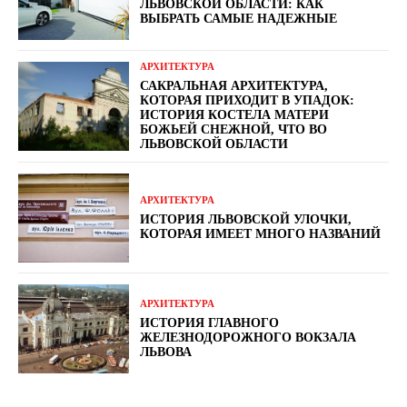
ЛЬВОВСКОЙ ОБЛАСТИ: КАК
ВЫБРАТЬ САМЫЕ НАДЕЖНЫЕ
АРХИТЕКТУРА
САКРАЛЬНАЯ АРХИТЕКТУРА,
КОТОРАЯ ПРИХОДИТ В УПАДОК:
ИСТОРИЯ КОСТЕЛА МАТЕРИ
БОЖЬЕЙ СНЕЖНОЙ, ЧТО ВО
ЛЬВОВСКОЙ ОБЛАСТИ
АРХИТЕКТУРА
ИСТОРИЯ ЛЬВОВСКОЙ УЛОЧКИ,
КОТОРАЯ ИМЕЕТ МНОГО НАЗВАНИЙ
АРХИТЕКТУРА
ИСТОРИЯ ГЛАВНОГО
ЖЕЛЕЗНОДОРОЖНОГО ВОКЗАЛА
ЛЬВОВА