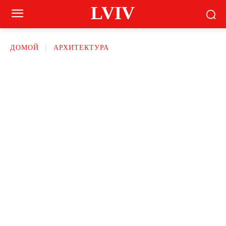
LVIV
ДОМОЙ
АРХИТЕКТУРА