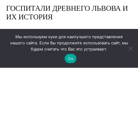
Мы используем куки для наилучшего представления
нашего сайта. Если Вы продолжите использовать сайт, мы
будем считать что Вас это устраивает.
Ок