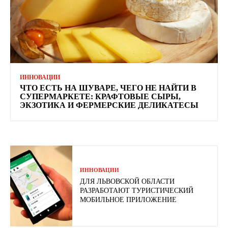
ИННОВАЦИИ
ЧТО ЕСТЬ НА ШУВАРЕ, ЧЕГО НЕ НАЙТИ В
СУПЕРМАРКЕТЕ: КРАФТОВЫЕ СЫРЫ,
ЭКЗОТИКА И ФЕРМЕРСКИЕ ДЕЛИКАТЕСЫ
ИННОВАЦИИ
ДЛЯ ЛЬВОВСКОЙ ОБЛАСТИ
РАЗРАБОТАЮТ ТУРИСТИЧЕСКИЙ
МОБИЛЬНОЕ ПРИЛОЖЕНИЕ