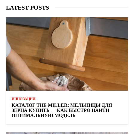
LATEST POSTS
ИННОВАЦИИ
КАТАЛОГ THE MILLER: МЕЛЬНИЦЫ ДЛЯ
ЗЕРНА КУПИТЬ — КАК БЫСТРО НАЙТИ
ОПТИМАЛЬНУЮ МОДЕЛЬ