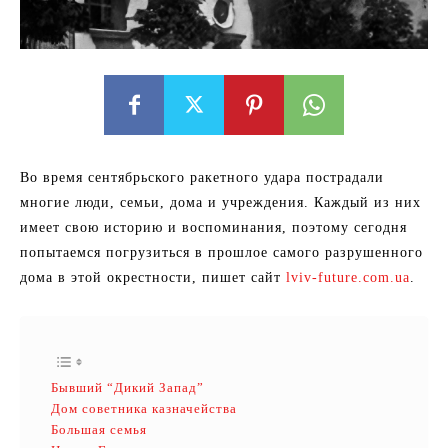
Во время сентябрьского ракетного удара пострадали
многие люди, семьи, дома и учреждения. Каждый из них
имеет свою историю и воспоминания, поэтому сегодня
попытаемся погрузиться в прошлое самого разрушенного
дома в этой окрестности, пишет сайт
lviv-future.com.ua
.
Бывший “Дикий Запад”
Дом советника казначейства
Большая семья