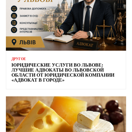
ДРУГОЕ
ЮРИДИЧЕСКИЕ УСЛУГИ ВО ЛЬВОВЕ:
ЛУЧШИЕ АДВОКАТЫ ВО ЛЬВОВСКОЙ
ОБЛАСТИ ОТ ЮРИДИЧЕСКОЙ КОМПАНИИ
«АДВОКАТ В ГОРОДЕ»