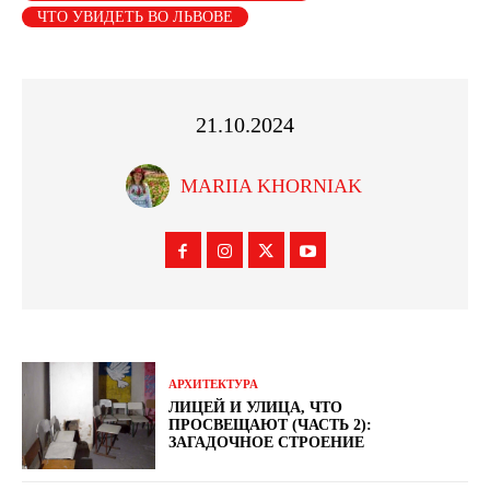
ЧТО УВИДЕТЬ ВО ЛЬВОВЕ
21.10.2024
MARIIA KHORNIAK
АРХИТЕКТУРА
ЛИЦЕЙ И УЛИЦА, ЧТО
ПРОСВЕЩАЮТ (ЧАСТЬ 2):
ЗАГАДОЧНОЕ СТРОЕНИЕ