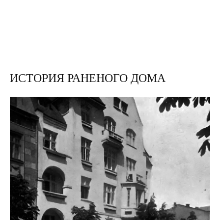
ИСТОРИЯ РАНЕНОГО ДОМА