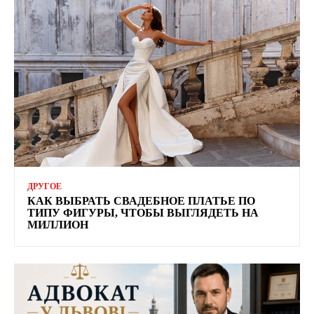
ДРУГОЕ
КАК ВЫБРАТЬ СВАДЕБНОЕ ПЛАТЬЕ ПО
ТИПУ ФИГУРЫ, ЧТОБЫ ВЫГЛЯДЕТЬ НА
МИЛЛИОН