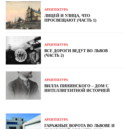
АРХИТЕКТУРА
ЛИЦЕЙ И УЛИЦА, ЧТО
ПРОСВЕЩАЮТ (ЧАСТЬ 1)
АРХИТЕКТУРА
ВСЕ ДОРОГИ ВЕДУТ ВО ЛЬВОВ
(ЧАСТЬ 2)
АРХИТЕКТУРА
ВИЛЛА ПИНИНСКОГО – ДОМ С
ИНТЕЛЛИГЕНТНОЙ ИСТОРИЕЙ
АРХИТЕКТУРА
ГАРАЖНЫЕ ВОРОТА ВО ЛЬВОВЕ И