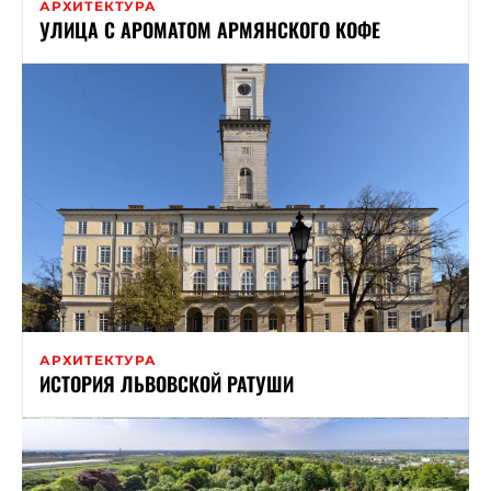
АРХИТЕКТУРА
УЛИЦА С АРОМАТОМ АРМЯНСКОГО КОФЕ
АРХИТЕКТУРА
ИСТОРИЯ ЛЬВОВСКОЙ РАТУШИ