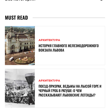
MUST READ
АРХИТЕКТУРА
ИСТОРИЯ ГЛАВНОГО ЖЕЛЕЗНОДОРОЖНОГО
ВОКЗАЛА ЛЬВОВА
АРХИТЕКТУРА
ПОЕЗД-ПРИЗРАК, ВЕДЬМЫ НА ЛЫСОЙ ГОРЕ И
ЧЕРНЫЙ ГРОБ В РАТУШЕ: О ЧЕМ
РАССКАЗЫВАЮТ ЛЬВОВСКИЕ ЛЕГЕНДЫ?