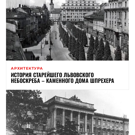
АРХИТЕКТУРА
ИСТОРИЯ СТАРЕЙШЕГО ЛЬВОВСКОГО
НЕБОСКРЕБА – КАМЕННОГО ДОМА ШПРЕХЕРА