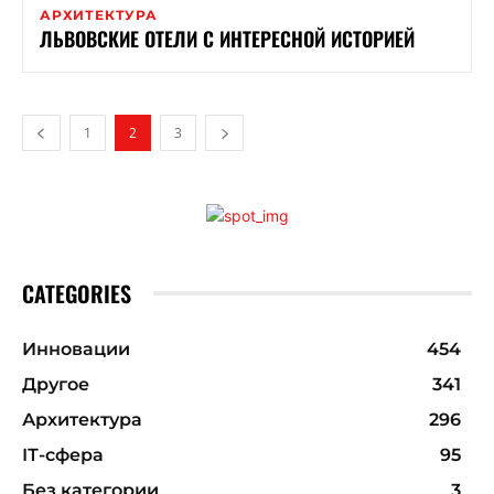
АРХИТЕКТУРА
ЛЬВОВСКИЕ ОТЕЛИ С ИНТЕРЕСНОЙ ИСТОРИЕЙ
1
2
3
CATEGORIES
Инновации
454
Другое
341
Архитектура
296
ІТ-сфера
95
Без категории
3