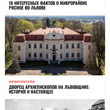
10 ИНТЕРЕСНЫХ ФАКТОВ О МИКРОРАЙОНЕ
РЯСНОЕ ВО ЛЬВОВЕ
АРХИТЕКТУРА
ДВОРЕЦ АРХИЕПИСКОПОВ НА ЛЬВОВЩИНЕ:
ИСТОРИЯ И НАСТОЯЩЕЕ