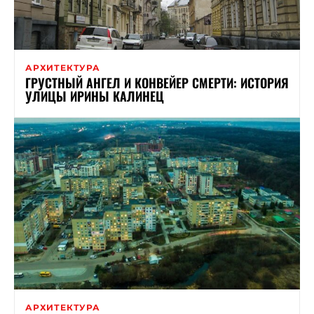
АРХИТЕКТУРА
ГРУСТНЫЙ АНГЕЛ И КОНВЕЙЕР СМЕРТИ: ИСТОРИЯ
УЛИЦЫ ИРИНЫ КАЛИНЕЦ
АРХИТЕКТУРА