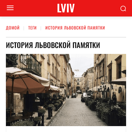
LVIV
ДОМОЙ
ТЕГИ
ИСТОРИЯ ЛЬВОВСКОЙ ПАМЯТКИ
ИСТОРИЯ ЛЬВОВСКОЙ ПАМЯТКИ