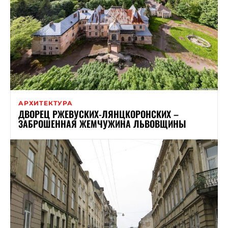
АРХИТЕКТУРА
ДВОРЕЦ РЖЕВУСКИХ-ЛЯНЦКОРОНСКИХ –
ЗАБРОШЕННАЯ ЖЕМЧУЖИНА ЛЬВОВЩИНЫ