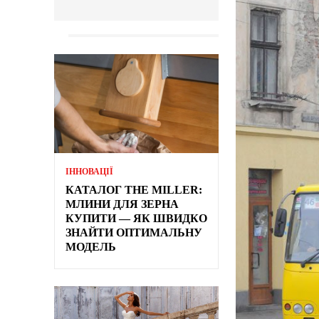
ІННОВАЦІЇ
КАТАЛОГ THE MILLER:
МЛИНИ ДЛЯ ЗЕРНА
КУПИТИ — ЯК ШВИДКО
ЗНАЙТИ ОПТИМАЛЬНУ
МОДЕЛЬ