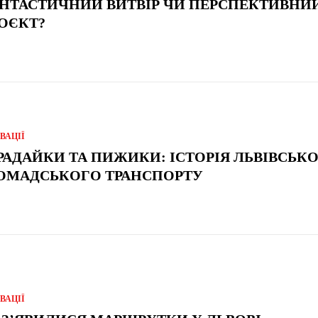
НТАСТИЧНИЙ ВИТВІР ЧИ ПЕРСПЕКТИВНИ
ОЄКТ?
ВАЦІЇ
РАДАЙКИ ТА ПИЖИКИ: ІСТОРІЯ ЛЬВІВСЬК
ОМАДСЬКОГО ТРАНСПОРТУ
ВАЦІЇ