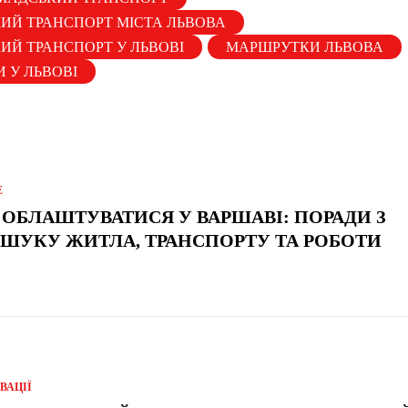
ИЙ ТРАНСПОРТ МІСТА ЛЬВОВА
ИЙ ТРАНСПОРТ У ЛЬВОВІ
МАРШРУТКИ ЛЬВОВА
 У ЛЬВОВІ
Е
 ОБЛАШТУВАТИСЯ У ВАРШАВІ: ПОРАДИ З
ШУКУ ЖИТЛА, ТРАНСПОРТУ ТА РОБОТИ
ВАЦІЇ