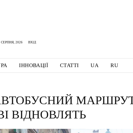
 СЕРПНЯ, 2026
ВХІД
УРА
ІННОВАЦІЇ
СТАТТІ
UA
RU
 АВТОБУСНИЙ МАРШРУТ
ВІ ВІДНОВЛЯТЬ