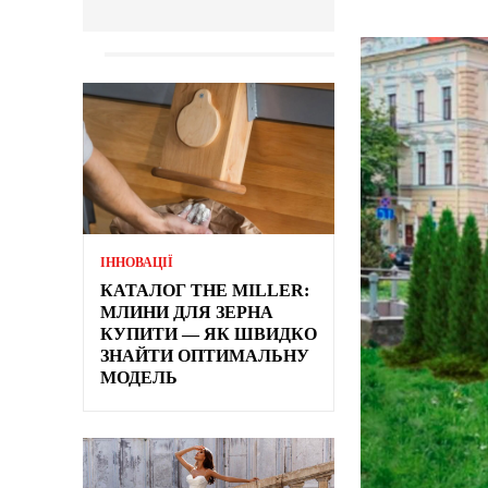
ІННОВАЦІЇ
КАТАЛОГ THE MILLER:
МЛИНИ ДЛЯ ЗЕРНА
КУПИТИ — ЯК ШВИДКО
ЗНАЙТИ ОПТИМАЛЬНУ
МОДЕЛЬ