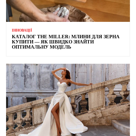
ІННОВАЦІЇ
КАТАЛОГ THE MILLER: МЛИНИ ДЛЯ ЗЕРНА
КУПИТИ — ЯК ШВИДКО ЗНАЙТИ
ОПТИМАЛЬНУ МОДЕЛЬ