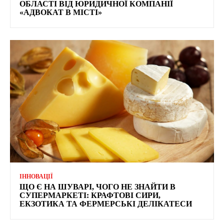
ОБЛАСТІ ВІД ЮРИДИЧНОЇ КОМПАНІЇ
«АДВОКАТ В МІСТІ»
ІННОВАЦІЇ
ЩО Є НА ШУВАРІ, ЧОГО НЕ ЗНАЙТИ В
СУПЕРМАРКЕТІ: КРАФТОВІ СИРИ,
ЕКЗОТИКА ТА ФЕРМЕРСЬКІ ДЕЛІКАТЕСИ