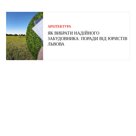
АРХІТЕКТУРА
ЯК ВИБРАТИ НАДІЙНОГО
ЗАБУДОВНИКА: ПОРАДИ ВІД ЮРИСТІВ
ЛЬВОВА