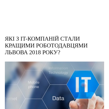
ЯКІ З IT-КОМПАНІЙ СТАЛИ
КРАЩИМИ РОБОТОДАВЦЯМИ
ЛЬВОВА 2018 РОКУ?