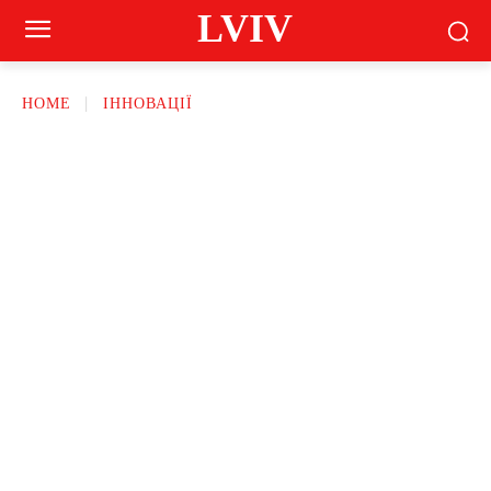
LVIV
HOME
ІННОВАЦІЇ