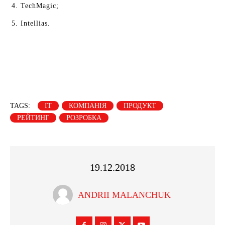
TechMagic;
Intellias.
TAGS:
ІТ
КОМПАНІЯ
ПРОДУКТ
РЕЙТИНГ
РОЗРОБКА
19.12.2018
ANDRII MALANCHUK