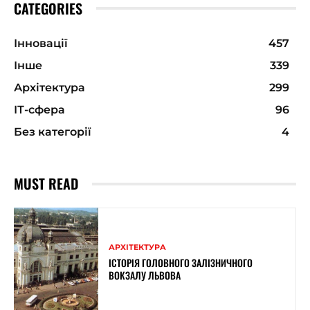
CATEGORIES
Інновації
457
Інше
339
Архітектура
299
ІТ-сфера
96
Без категорії
4
MUST READ
АРХІТЕКТУРА
ІСТОРІЯ ГОЛОВНОГО ЗАЛІЗНИЧНОГО
ВОКЗАЛУ ЛЬВОВА