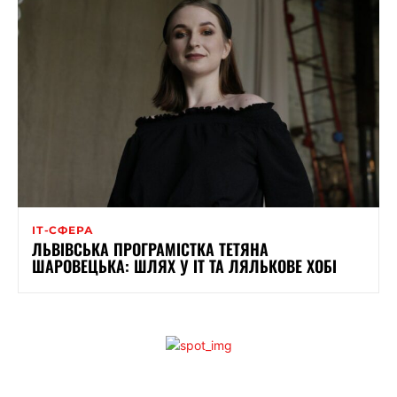
ІТ-СФЕРА
ЛЬВІВСЬКА ПРОГРАМІСТКА ТЕТЯНА
ШАРОВЕЦЬКА: ШЛЯХ У ІТ ТА ЛЯЛЬКОВЕ ХОБІ