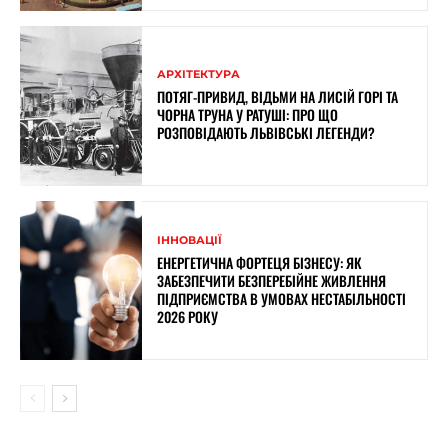
АРХІТЕКТУРА
ПОТЯГ-ПРИВИД, ВІДЬМИ НА ЛИСІЙ ГОРІ ТА
ЧОРНА ТРУНА У РАТУШІ: ПРО ЩО
РОЗПОВІДАЮТЬ ЛЬВІВСЬКІ ЛЕГЕНДИ?
ІННОВАЦІЇ
ЕНЕРГЕТИЧНА ФОРТЕЦЯ БІЗНЕСУ: ЯК
ЗАБЕЗПЕЧИТИ БЕЗПЕРЕБІЙНЕ ЖИВЛЕННЯ
ПІДПРИЄМСТВА В УМОВАХ НЕСТАБІЛЬНОСТІ
2026 РОКУ