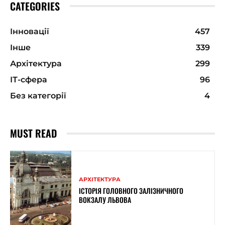
CATEGORIES
Інновації
457
Інше
339
Архітектура
299
ІТ-сфера
96
Без категорії
4
MUST READ
АРХІТЕКТУРА
ІСТОРІЯ ГОЛОВНОГО ЗАЛІЗНИЧНОГО
ВОКЗАЛУ ЛЬВОВА