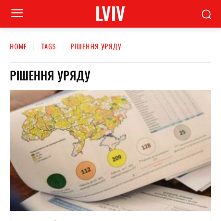
LVIV
HOME
TAGS
РІШЕННЯ УРЯДУ
РІШЕННЯ УРЯДУ