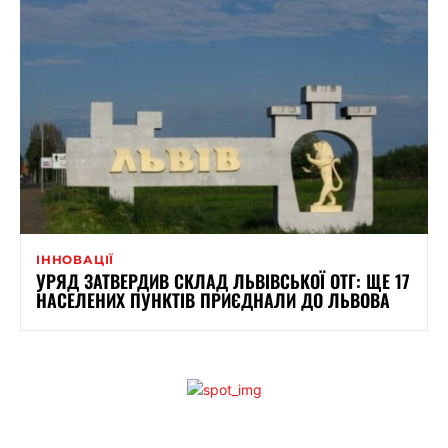
ІННОВАЦІЇ
УРЯД ЗАТВЕРДИВ СКЛАД ЛЬВІВСЬКОЇ ОТГ: ЩЕ 17
НАСЕЛЕНИХ ПУНКТІВ ПРИЄДНАЛИ ДО ЛЬВОВА