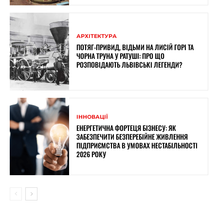
АРХІТЕКТУРА
ПОТЯГ-ПРИВИД, ВІДЬМИ НА ЛИСІЙ ГОРІ ТА
ЧОРНА ТРУНА У РАТУШІ: ПРО ЩО
РОЗПОВІДАЮТЬ ЛЬВІВСЬКІ ЛЕГЕНДИ?
ІННОВАЦІЇ
ЕНЕРГЕТИЧНА ФОРТЕЦЯ БІЗНЕСУ: ЯК
ЗАБЕЗПЕЧИТИ БЕЗПЕРЕБІЙНЕ ЖИВЛЕННЯ
ПІДПРИЄМСТВА В УМОВАХ НЕСТАБІЛЬНОСТІ
2026 РОКУ