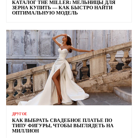
КАТАЛОГ THE MILLER: МЕЛЬНИЦЫ ДЛЯ
ЗЕРНА КУПИТЬ — КАК БЫСТРО НАЙТИ
ОПТИМАЛЬНУЮ МОДЕЛЬ
ДРУГОЕ
КАК ВЫБРАТЬ СВАДЕБНОЕ ПЛАТЬЕ ПО
ТИПУ ФИГУРЫ, ЧТОБЫ ВЫГЛЯДЕТЬ НА
МИЛЛИОН