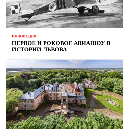
ИННОВАЦИИ
ПЕРВОЕ И РОКОВОЕ АВИАШОУ В
ИСТОРИИ ЛЬВОВА