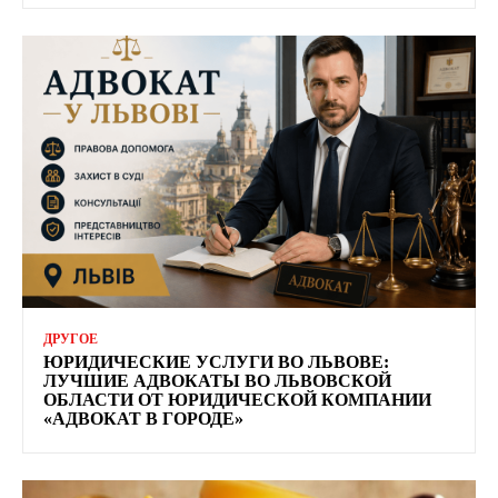
ДРУГОЕ
ЮРИДИЧЕСКИЕ УСЛУГИ ВО ЛЬВОВЕ:
ЛУЧШИЕ АДВОКАТЫ ВО ЛЬВОВСКОЙ
ОБЛАСТИ ОТ ЮРИДИЧЕСКОЙ КОМПАНИИ
«АДВОКАТ В ГОРОДЕ»