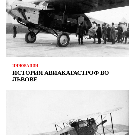
ИННОВАЦИИ
ИСТОРИЯ АВИАКАТАСТРОФ ВО
ЛЬВОВЕ