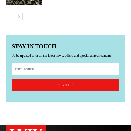
STAY IN TOUCH
To be updated with all the latest news, offers and special announcements.
SIGN UP