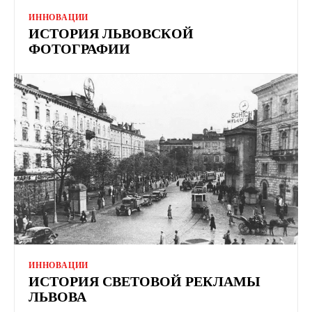
ИННОВАЦИИ
ИСТОРИЯ ЛЬВОВСКОЙ
ФОТОГРАФИИ
ИННОВАЦИИ
ИСТОРИЯ СВЕТОВОЙ РЕКЛАМЫ
ЛЬВОВА