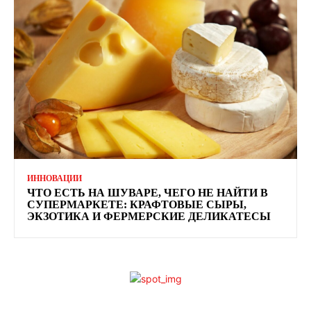
ИННОВАЦИИ
ЧТО ЕСТЬ НА ШУВАРЕ, ЧЕГО НЕ НАЙТИ В
СУПЕРМАРКЕТЕ: КРАФТОВЫЕ СЫРЫ,
ЭКЗОТИКА И ФЕРМЕРСКИЕ ДЕЛИКАТЕСЫ