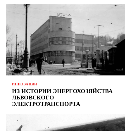
ИННОВАЦИИ
ИЗ ИСТОРИИ ЭНЕРГОХОЗЯЙСТВА
ЛЬВОВСКОГО
ЭЛЕКТРОТРАНСПОРТА