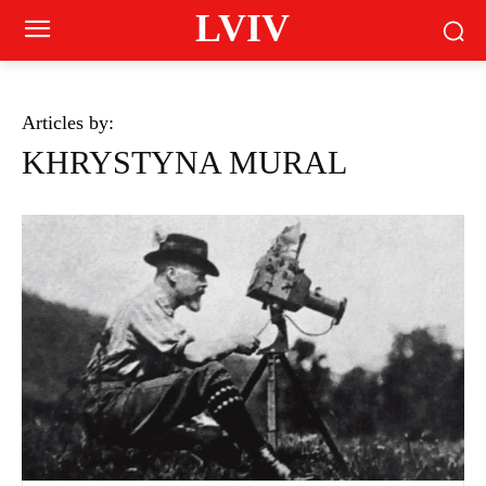
LVIV
Articles by:
KHRYSTYNA MURAL