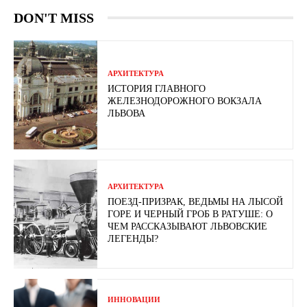
DON'T MISS
АРХИТЕКТУРА
ИСТОРИЯ ГЛАВНОГО
ЖЕЛЕЗНОДОРОЖНОГО ВОКЗАЛА
ЛЬВОВА
АРХИТЕКТУРА
ПОЕЗД-ПРИЗРАК, ВЕДЬМЫ НА ЛЫСОЙ
ГОРЕ И ЧЕРНЫЙ ГРОБ В РАТУШЕ: О
ЧЕМ РАССКАЗЫВАЮТ ЛЬВОВСКИЕ
ЛЕГЕНДЫ?
ИННОВАЦИИ