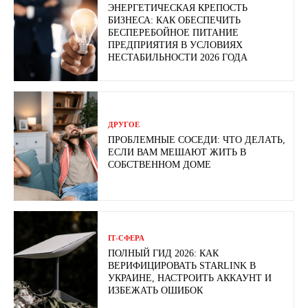
ЭНЕРГЕТИЧЕСКАЯ КРЕПОСТЬ
БИЗНЕСА: КАК ОБЕСПЕЧИТЬ
БЕСПЕРЕБОЙНОЕ ПИТАНИЕ
ПРЕДПРИЯТИЯ В УСЛОВИЯХ
НЕСТАБИЛЬНОСТИ 2026 ГОДА
ДРУГОЕ
ПРОБЛЕМНЫЕ СОСЕДИ: ЧТО ДЕЛАТЬ,
ЕСЛИ ВАМ МЕШАЮТ ЖИТЬ В
СОБСТВЕННОМ ДОМЕ
ІТ-СФЕРА
ПОЛНЫЙ ГИД 2026: КАК
ВЕРИФИЦИРОВАТЬ STARLINK В
УКРАИНЕ, НАСТРОИТЬ АККАУНТ И
ИЗБЕЖАТЬ ОШИБОК