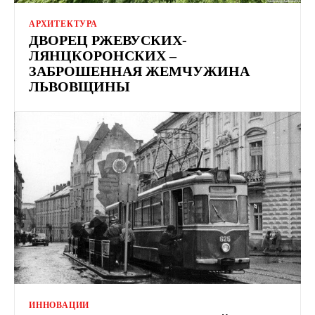
АРХИТЕКТУРА
ДВОРЕЦ РЖЕВУСКИХ-
ЛЯНЦКОРОНСКИХ –
ЗАБРОШЕННАЯ ЖЕМЧУЖИНА
ЛЬВОВЩИНЫ
ИННОВАЦИИ