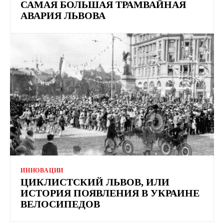
САМАЯ БОЛЬШАЯ ТРАМВАЙНАЯ
АВАРИЯ ЛЬВОВА
ИННОВАЦИИ
ЦИКЛИСТСКИЙ ЛЬВОВ, ИЛИ
ИСТОРИЯ ПОЯВЛЕНИЯ В УКРАИНЕ
ВЕЛОСИПЕДОВ