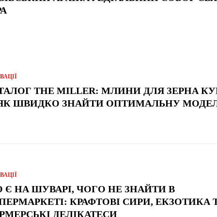
А
ВАЦІЇ
ТАЛОГ THE MILLER: МЛИНИ ДЛЯ ЗЕРНА К
ЯК ШВИДКО ЗНАЙТИ ОПТИМАЛЬНУ МОДЕ
ВАЦІЇ
 Є НА ШУВАРІ, ЧОГО НЕ ЗНАЙТИ В
ПЕРМАРКЕТІ: КРАФТОВІ СИРИ, ЕКЗОТИКА 
РМЕРСЬКІ ДЕЛІКАТЕСИ