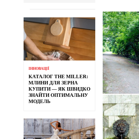
ІННОВАЦІЇ
КАТАЛОГ THE MILLER:
МЛИНИ ДЛЯ ЗЕРНА
КУПИТИ — ЯК ШВИДКО
ЗНАЙТИ ОПТИМАЛЬНУ
МОДЕЛЬ