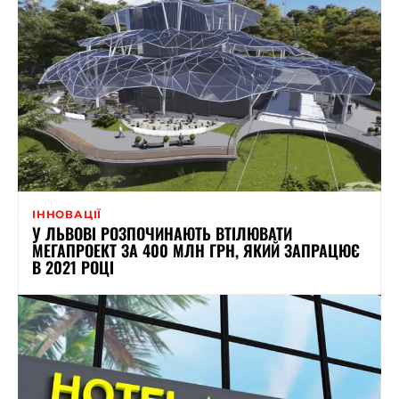
ІННОВАЦІЇ
У ЛЬВОВІ РОЗПОЧИНАЮТЬ ВТІЛЮВАТИ
МЕГАПРОЕКТ ЗА 400 МЛН ГРН, ЯКИЙ ЗАПРАЦЮЄ
В 2021 РОЦІ