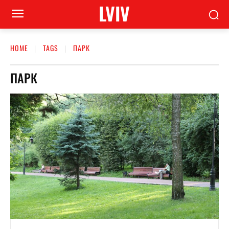
LVIV
HOME
TAGS
ПАРК
ПАРК