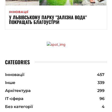
ІННОВАЦІЇ
У ЛЬВІВСЬКОМУ ПАРКУ "ЗАЛІЗНА ВОДА"
ПОКРАЩАТЬ БЛАГОУСТРІЙ
CATEGORIES
Інновації
457
Інше
339
Архітектура
299
ІТ-сфера
96
Без категорії
4