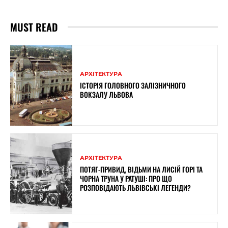
MUST READ
АРХІТЕКТУРА
ІСТОРІЯ ГОЛОВНОГО ЗАЛІЗНИЧНОГО
ВОКЗАЛУ ЛЬВОВА
АРХІТЕКТУРА
ПОТЯГ-ПРИВИД, ВІДЬМИ НА ЛИСІЙ ГОРІ ТА
ЧОРНА ТРУНА У РАТУШІ: ПРО ЩО
РОЗПОВІДАЮТЬ ЛЬВІВСЬКІ ЛЕГЕНДИ?