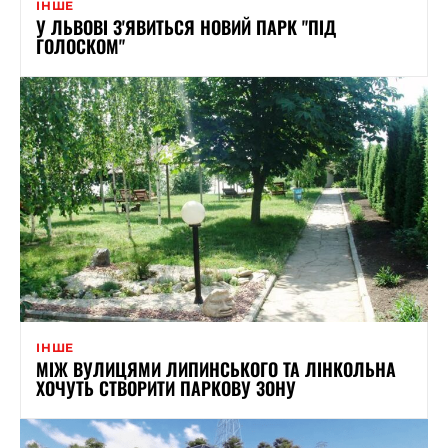
ІНШЕ
У ЛЬВОВІ З'ЯВИТЬСЯ НОВИЙ ПАРК "ПІД
ГОЛОСКОМ"
ІНШЕ
МІЖ ВУЛИЦЯМИ ЛИПИНСЬКОГО ТА ЛІНКОЛЬНА
ХОЧУТЬ СТВОРИТИ ПАРКОВУ ЗОНУ