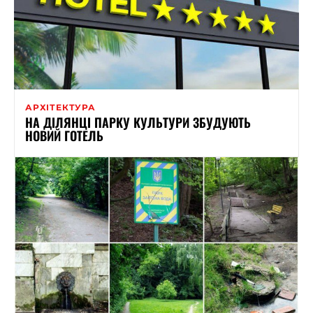
АРХІТЕКТУРА
НА ДІЛЯНЦІ ПАРКУ КУЛЬТУРИ ЗБУДУЮТЬ
НОВИЙ ГОТЕЛЬ