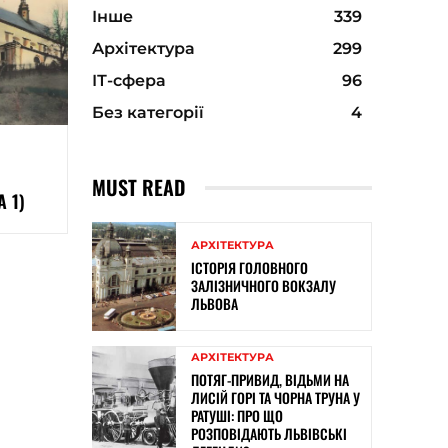
Інше
339
Архітектура
299
ІТ-сфера
96
Без категорії
4
MUST READ
 1)
АРХІТЕКТУРА
ІСТОРІЯ ГОЛОВНОГО
ЗАЛІЗНИЧНОГО ВОКЗАЛУ
ЛЬВОВА
АРХІТЕКТУРА
ПОТЯГ-ПРИВИД, ВІДЬМИ НА
ЛИСІЙ ГОРІ ТА ЧОРНА ТРУНА У
РАТУШІ: ПРО ЩО
РОЗПОВІДАЮТЬ ЛЬВІВСЬКІ