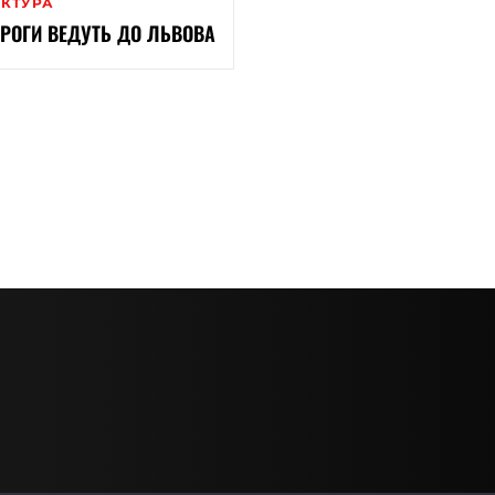
ЕКТУРА
ОРОГИ ВЕДУТЬ ДО ЛЬВОВА