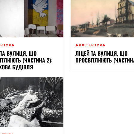
ЕКТУРА
АРХІТЕКТУРА
 ТА ВУЛИЦЯ, ЩО
ЛІЦЕЙ ТА ВУЛИЦЯ, ЩО
ІТЛЮЮТЬ (ЧАСТИНА 2):
ПРОСВІТЛЮЮТЬ (ЧАСТИНА
КОВА БУДІВЛЯ