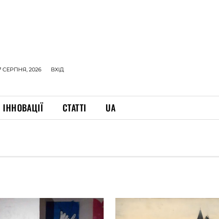
7 СЕРПНЯ, 2026
ВХІД
ІННОВАЦІЇ
СТАТТІ
UA