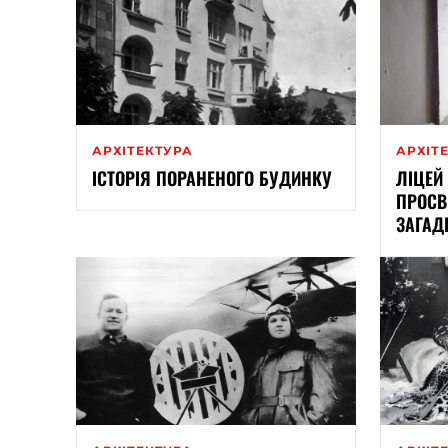
АРХІТЕКТУРА
АРХІТ
ІСТОРІЯ ПОРАНЕНОГО БУДИНКУ
ЛІЦЕЙ
ПРОСВ
ЗАГАД