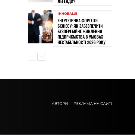
ЛЕГЕНДИ?
ІННОВАЦІЇ
ЕНЕРГЕТИЧНА ФОРТЕЦЯ
БІЗНЕСУ: ЯК ЗАБЕЗПЕЧИТИ
БЕЗПЕРЕБІЙНЕ ЖИВЛЕННЯ
ПІДПРИЄМСТВА В УМОВАХ
НЕСТАБІЛЬНОСТІ 2026 РОКУ
АВТОРИ
РЕКЛАМА НА САЙТІ