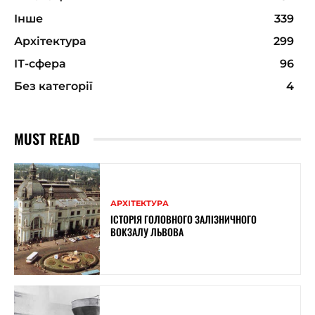
Інше
339
Архітектура
299
ІТ-сфера
96
Без категорії
4
MUST READ
АРХІТЕКТУРА
ІСТОРІЯ ГОЛОВНОГО ЗАЛІЗНИЧНОГО
ВОКЗАЛУ ЛЬВОВА