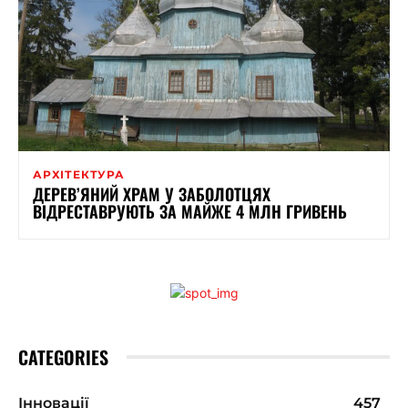
АРХІТЕКТУРА
ДЕРЕВ’ЯНИЙ ХРАМ У ЗАБОЛОТЦЯХ
ВІДРЕСТАВРУЮТЬ ЗА МАЙЖЕ 4 МЛН ГРИВЕНЬ
CATEGORIES
Інновації
457