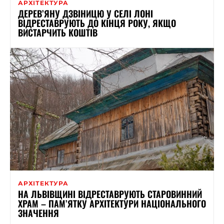
АРХІТЕКТУРА
ДЕРЕВ’ЯНУ ДЗВІНИЦЮ У СЕЛІ ЛОНІ
ВІДРЕСТАВРУЮТЬ ДО КІНЦЯ РОКУ, ЯКЩО
ВИСТАРЧИТЬ КОШТІВ
АРХІТЕКТУРА
НА ЛЬВІВЩИНІ ВІДРЕСТАВРУЮТЬ СТАРОВИННИЙ
ХРАМ – ПАМ’ЯТКУ АРХІТЕКТУРИ НАЦІОНАЛЬНОГО
ЗНАЧЕННЯ