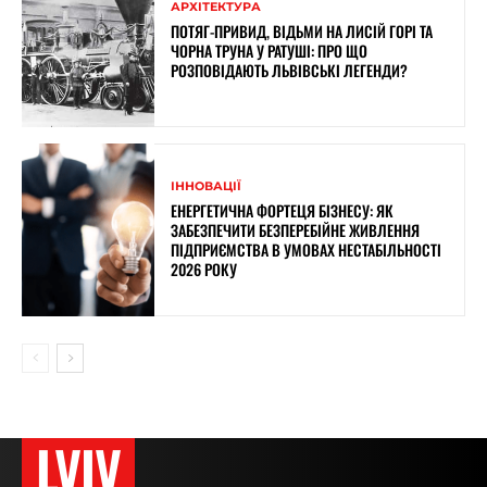
АРХІТЕКТУРА
ПОТЯГ-ПРИВИД, ВІДЬМИ НА ЛИСІЙ ГОРІ ТА
ЧОРНА ТРУНА У РАТУШІ: ПРО ЩО
РОЗПОВІДАЮТЬ ЛЬВІВСЬКІ ЛЕГЕНДИ?
ІННОВАЦІЇ
ЕНЕРГЕТИЧНА ФОРТЕЦЯ БІЗНЕСУ: ЯК
ЗАБЕЗПЕЧИТИ БЕЗПЕРЕБІЙНЕ ЖИВЛЕННЯ
ПІДПРИЄМСТВА В УМОВАХ НЕСТАБІЛЬНОСТІ
2026 РОКУ
LVIV