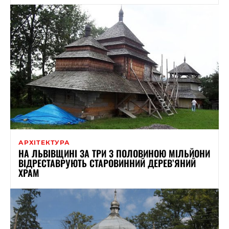
АРХІТЕКТУРА
НА ЛЬВІВЩИНІ ЗА ТРИ З ПОЛОВИНОЮ МІЛЬЙОНИ
ВІДРЕСТАВРУЮТЬ СТАРОВИННИЙ ДЕРЕВ’ЯНИЙ
ХРАМ