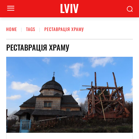
LVIV
HOME
TAGS
РЕСТАВРАЦІЯ ХРАМУ
РЕСТАВРАЦІЯ ХРАМУ