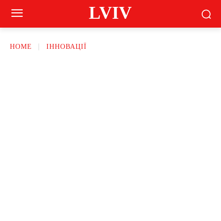
LVIV
HOME
ІННОВАЦІЇ