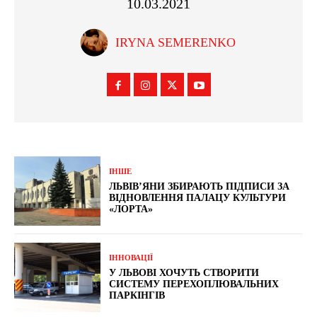
10.03.2021
IRYNA SEMERENKO
ІНШЕ
ЛЬВІВ’ЯНИ ЗБИРАЮТЬ ПІДПИСИ ЗА
ВІДНОВЛЕННЯ ПАЛАЦУ КУЛЬТУРИ
«ЛОРТА»
ІННОВАЦІЇ
У ЛЬВОВІ ХОЧУТЬ СТВОРИТИ
СИСТЕМУ ПЕРЕХОПЛЮВАЛЬНИХ
ПАРКІНГІВ