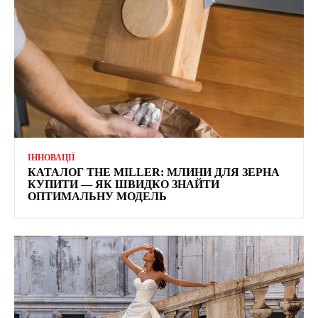
ІННОВАЦІЇ
КАТАЛОГ THE MILLER: МЛИНИ ДЛЯ ЗЕРНА
КУПИТИ — ЯК ШВИДКО ЗНАЙТИ
ОПТИМАЛЬНУ МОДЕЛЬ