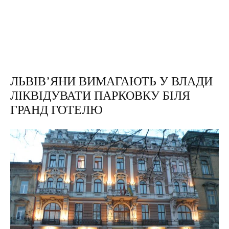
ЛЬВІВ’ЯНИ ВИМАГАЮТЬ У ВЛАДИ
ЛІКВІДУВАТИ ПАРКОВКУ БІЛЯ
ГРАНД ГОТЕЛЮ