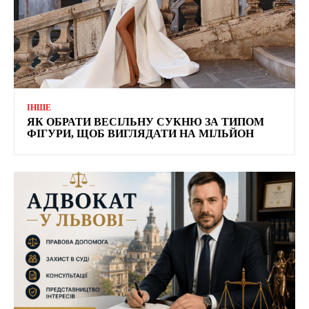
ІНШЕ
ЯК ОБРАТИ ВЕСІЛЬНУ СУКНЮ ЗА ТИПОМ
ФІГУРИ, ЩОБ ВИГЛЯДАТИ НА МІЛЬЙОН