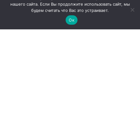
нашего сайта. Если Вы продолжите использовать сайт, мы
будем считать что Вас это устраивает.
Ок