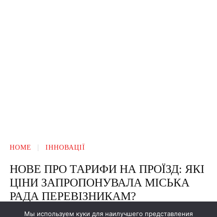
Мы используем куки для наилучшего представления