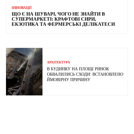
ІННОВАЦІЇ
ЩО Є НА ШУВАРІ, ЧОГО НЕ ЗНАЙТИ В
СУПЕРМАРКЕТІ: КРАФТОВІ СИРИ,
ЕКЗОТИКА ТА ФЕРМЕРСЬКІ ДЕЛІКАТЕСИ
АРХІТЕКТУРА
В БУДИНКУ НА ПЛОЩІ РИНОК
ОБВАЛИЛИСЬ СХОДИ: ВСТАНОВЛЕНО
ЙМОВІРНУ ПРИЧИНУ