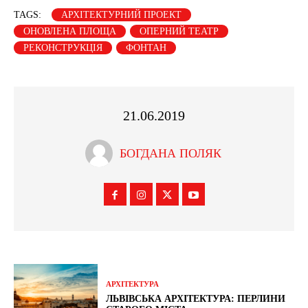
TAGS:
АРХІТЕКТУРНИЙ ПРОЕКТ
ОНОВЛЕНА ПЛОЩА
ОПЕРНИЙ ТЕАТР
РЕКОНСТРУКЦІЯ
ФОНТАН
21.06.2019
БОГДАНА ПОЛЯК
АРХІТЕКТУРА
ЛЬВІВСЬКА АРХІТЕКТУРА: ПЕРЛИНИ