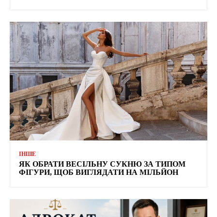
ІНШЕ
ЯК ОБРАТИ ВЕСІЛЬНУ СУКНЮ ЗА ТИПОМ
ФІГУРИ, ЩОБ ВИГЛЯДАТИ НА МІЛЬЙОН