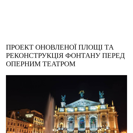
ПРОЕКТ ОНОВЛЕНОЇ ПЛОЩІ ТА
РЕКОНСТРУКЦІЯ ФОНТАНУ ПЕРЕД
ОПЕРНИМ ТЕАТРОМ