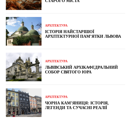
СТАРОГО МІСТА
АРХІТЕКТУРА
ІСТОРІЯ НАЙСТАРІШОЇ
АРХІТЕКТУРНОЇ ПАМ’ЯТКИ ЛЬВОВА
АРХІТЕКТУРА
ЛЬВІВСЬКИЙ АРХІКАФЕДРАЛЬНИЙ
СОБОР СВЯТОГО ЮРА
АРХІТЕКТУРА
ЧОРНА КАМ’ЯНИЦЯ: ІСТОРІЯ,
ЛЕГЕНДИ ТА СУЧАСНІ РЕАЛІЇ