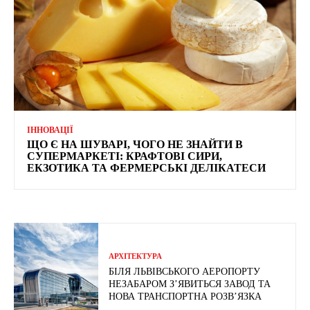
ІННОВАЦІЇ
ЩО Є НА ШУВАРІ, ЧОГО НЕ ЗНАЙТИ В
СУПЕРМАРКЕТІ: КРАФТОВІ СИРИ,
ЕКЗОТИКА ТА ФЕРМЕРСЬКІ ДЕЛІКАТЕСИ
АРХІТЕКТУРА
БІЛЯ ЛЬВІВСЬКОГО АЕРОПОРТУ
НЕЗАБАРОМ З’ЯВИТЬСЯ ЗАВОД ТА
НОВА ТРАНСПОРТНА РОЗВ’ЯЗКА