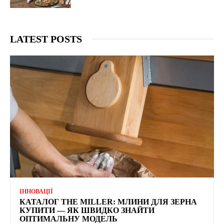
LATEST POSTS
ІННОВАЦІЇ
КАТАЛОГ THE MILLER: МЛИНИ ДЛЯ ЗЕРНА
КУПИТИ — ЯК ШВИДКО ЗНАЙТИ
ОПТИМАЛЬНУ МОДЕЛЬ