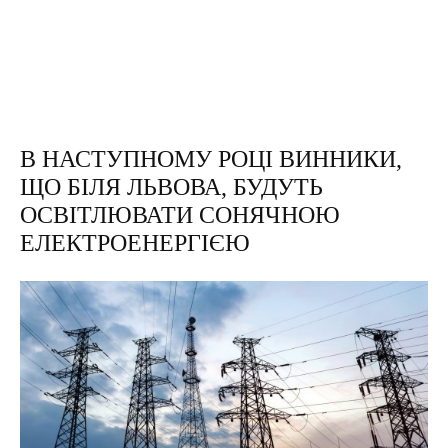
В НАСТУПНОМУ РОЦІ ВИННИКИ,
ЩО БІЛЯ ЛЬВОВА, БУДУТЬ
ОСВІТЛЮВАТИ СОНЯЧНОЮ
ЕЛЕКТРОЕНЕРГІЄЮ