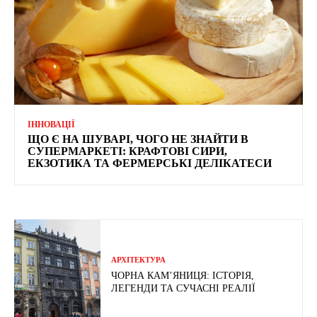
ІННОВАЦІЇ
ЩО Є НА ШУВАРІ, ЧОГО НЕ ЗНАЙТИ В
СУПЕРМАРКЕТІ: КРАФТОВІ СИРИ,
ЕКЗОТИКА ТА ФЕРМЕРСЬКІ ДЕЛІКАТЕСИ
АРХІТЕКТУРА
ЧОРНА КАМ’ЯНИЦЯ: ІСТОРІЯ,
ЛЕГЕНДИ ТА СУЧАСНІ РЕАЛІЇ