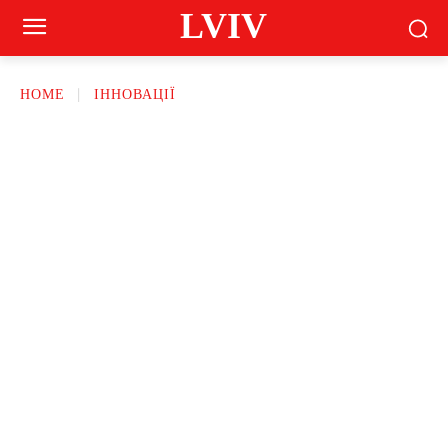
LVIV
HOME
ІННОВАЦІЇ