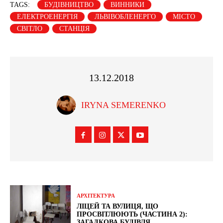
TAGS:
БУДІВНИЦТВО
ВИННИКИ
ЕЛЕКТРОЕНЕРГІЯ
ЛЬВІВОБЛЕНЕРГО
МІСТО
СВІТЛО
СТАНЦІЯ
13.12.2018
IRYNA SEMERENKO
АРХІТЕКТУРА
ЛІЦЕЙ ТА ВУЛИЦЯ, ЩО
ПРОСВІТЛЮЮТЬ (ЧАСТИНА 2):
ЗАГАДКОВА БУДІВЛЯ