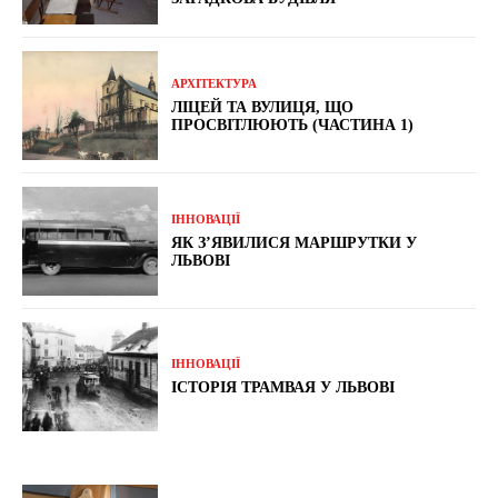
АРХІТЕКТУРА
ЛІЦЕЙ ТА ВУЛИЦЯ, ЩО
ПРОСВІТЛЮЮТЬ (ЧАСТИНА 1)
ІННОВАЦІЇ
ЯК З’ЯВИЛИСЯ МАРШРУТКИ У
ЛЬВОВІ
ІННОВАЦІЇ
ІСТОРІЯ ТРАМВАЯ У ЛЬВОВІ