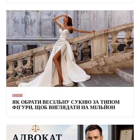
ІНШЕ
ЯК ОБРАТИ ВЕСІЛЬНУ СУКНЮ ЗА ТИПОМ
ФІГУРИ, ЩОБ ВИГЛЯДАТИ НА МІЛЬЙОН