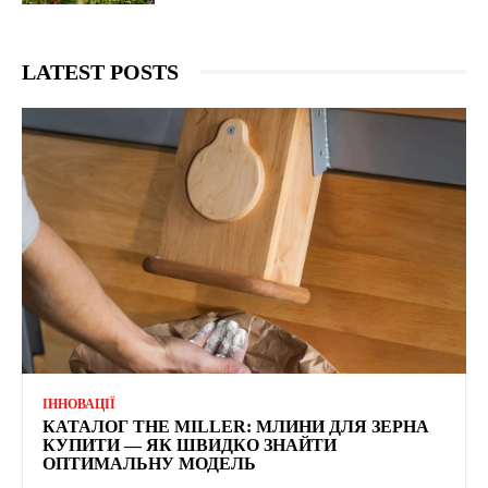
LATEST POSTS
ІННОВАЦІЇ
КАТАЛОГ THE MILLER: МЛИНИ ДЛЯ ЗЕРНА
КУПИТИ — ЯК ШВИДКО ЗНАЙТИ
ОПТИМАЛЬНУ МОДЕЛЬ