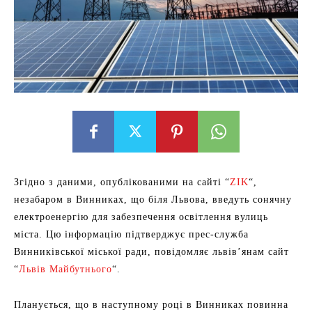
Згідно з даними, опублікованими на сайті “
ZIK
“,
незабаром в Винниках, що біля Львова, введуть сонячну
електроенергію для забезпечення освітлення вулиць
міста. Цю інформацію підтверджує прес-служба
Винниківської міської ради, повідомляє львів’янам сайт
“
Львів Майбутнього
“.
Планується, що в наступному році в Винниках повинна