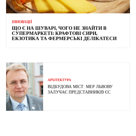
ІННОВАЦІЇ
ЩО Є НА ШУВАРІ, ЧОГО НЕ ЗНАЙТИ В
СУПЕРМАРКЕТІ: КРАФТОВІ СИРИ,
ЕКЗОТИКА ТА ФЕРМЕРСЬКІ ДЕЛІКАТЕСИ
АРХІТЕКТУРА
ВІДБУДОВА МІСТ: МЕР ЛЬВОВУ
ЗАЛУЧАЄ ПРЕДСТАВНИКІВ ЄС