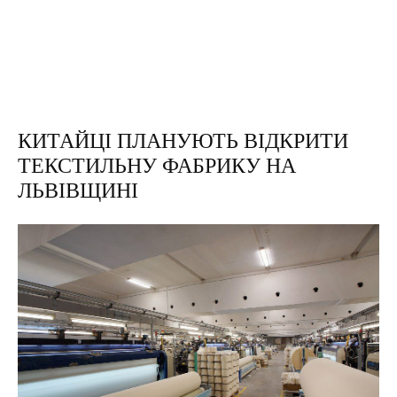
КИТАЙЦІ ПЛАНУЮТЬ ВІДКРИТИ
ТЕКСТИЛЬНУ ФАБРИКУ НА
ЛЬВІВЩИНІ