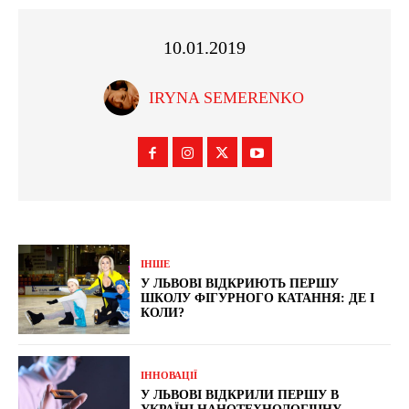
10.01.2019
IRYNA SEMERENKO
ІНШЕ
У ЛЬВОВІ ВІДКРИЮТЬ ПЕРШУ
ШКОЛУ ФІГУРНОГО КАТАННЯ: ДЕ І
КОЛИ?
ІННОВАЦІЇ
У ЛЬВОВІ ВІДКРИЛИ ПЕРШУ В