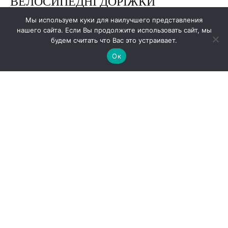
Мы используем куки для наилучшего представления
нашего сайта. Если Вы продолжите использовать сайт, мы
будем считать что Вас это устраивает.
Ок