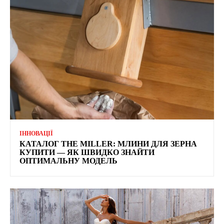
ІННОВАЦІЇ
КАТАЛОГ THE MILLER: МЛИНИ ДЛЯ ЗЕРНА
КУПИТИ — ЯК ШВИДКО ЗНАЙТИ
ОПТИМАЛЬНУ МОДЕЛЬ