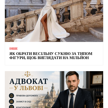
ІНШЕ
ЯК ОБРАТИ ВЕСІЛЬНУ СУКНЮ ЗА ТИПОМ
ФІГУРИ, ЩОБ ВИГЛЯДАТИ НА МІЛЬЙОН