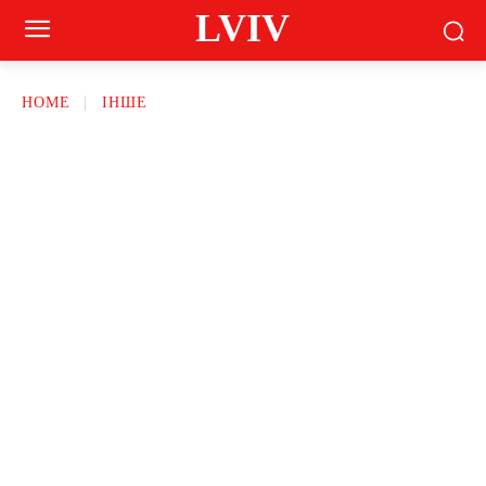
LVIV
HOME
ІНШЕ