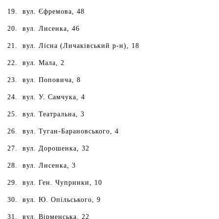
вул. Єфремова, 48
вул. Лисенка, 46
вул. Лісна (Личаківський р-н), 18
вул. Мала, 2
вул. Поповича, 8
вул. У. Самчука, 4
вул. Театральна, 3
вул. Туган-Барановського, 4
вул. Дорошенка, 32
вул. Лисенка, 3
вул. Ген. Чупринки, 10
вул. Ю. Опільського, 9
вул. Вірменська, 22