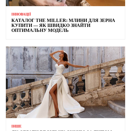
ІННОВАЦІЇ
КАТАЛОГ THE MILLER: МЛИНИ ДЛЯ ЗЕРНА
КУПИТИ — ЯК ШВИДКО ЗНАЙТИ
ОПТИМАЛЬНУ МОДЕЛЬ
ІНШЕ