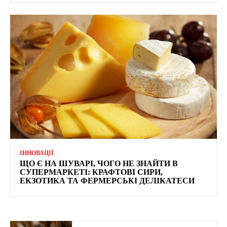
ІННОВАЦІЇ
ЩО Є НА ШУВАРІ, ЧОГО НЕ ЗНАЙТИ В
СУПЕРМАРКЕТІ: КРАФТОВІ СИРИ,
ЕКЗОТИКА ТА ФЕРМЕРСЬКІ ДЕЛІКАТЕСИ