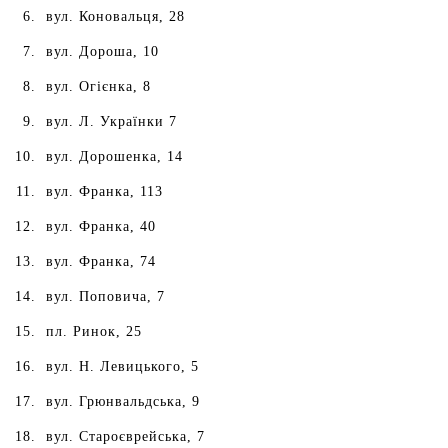
вул. Коновальця, 28
вул. Дороша, 10
вул. Огієнка, 8
вул. Л. Українки 7
вул. Дорошенка, 14
вул. Франка, 113
вул. Франка, 40
вул. Франка, 74
вул. Поповича, 7
пл. Ринок, 25
вул. Н. Левицького, 5
вул. Грюнвальдська, 9
вул. Староєврейська, 7