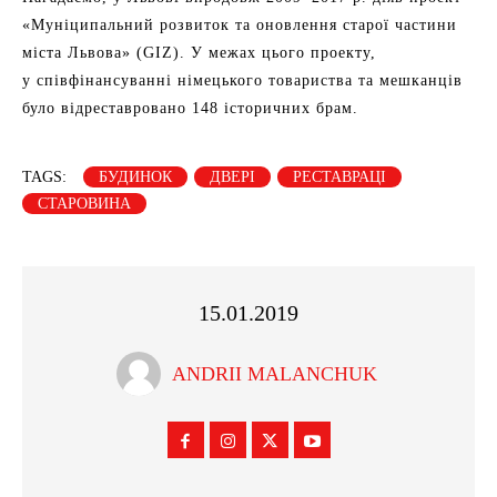
«Муніципальний розвиток та оновлення старої частини
міста Львова» (GIZ). У межах цього проекту,
у співфінансуванні німецького товариства та мешканців
було відреставровано 148 історичних брам.
TAGS:
БУДИНОК
ДВЕРІ
РЕСТАВРАЦІ
СТАРОВИНА
15.01.2019
ANDRII MALANCHUK