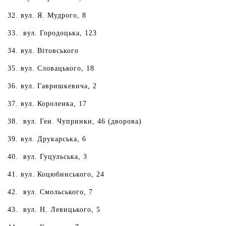
вул. Я. Мудрого, 8
вул. Городоцька, 123
вул. Вітовського
вул. Словацького, 18
вул. Гавришкевича, 2
вул. Короленка, 17
вул. Ген. Чупринки, 46 (дворова)
вул. Друкарська, 6
вул. Гуцульська, 3
вул. Коцюбинського, 24
вул. Смольського, 7
вул. Н. Левицького, 5