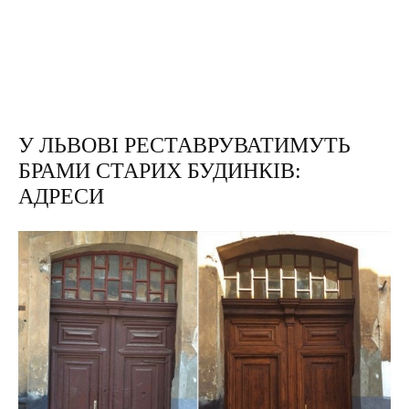
У ЛЬВОВІ РЕСТАВРУВАТИМУТЬ
БРАМИ СТАРИХ БУДИНКІВ:
АДРЕСИ