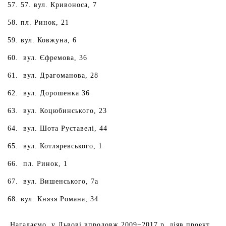
57. вул. Кривоноса, 7
пл. Ринок, 21
вул. Ковжуна, 6
вул. Єфремова, 36
вул. Драгоманова, 28
вул. Дорошенка 36
вул. Коцюбинського, 23
вул. Шота Руставелі, 44
вул. Котляревського, 1
пл. Ринок, 1
вул. Вишенського, 7а
вул. Князя Романа, 34
Нагадаємо, у Львові впродовж 2009−2017 р. діяв проект