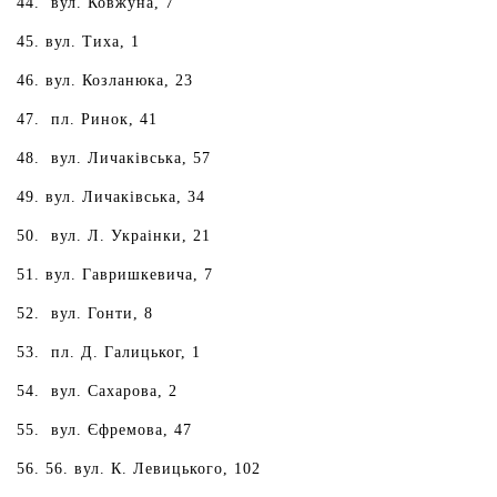
вул. Ковжуна, 7
вул. Тиха, 1
вул. Козланюка, 23
пл. Ринок, 41
вул. Личаківська, 57
вул. Личаківська, 34
вул. Л. Украінки, 21
вул. Гавришкевича, 7
вул. Гонти, 8
пл. Д. Галицьког, 1
вул. Сахарова, 2
вул. Єфремова, 47
56. вул. К. Левицького, 102