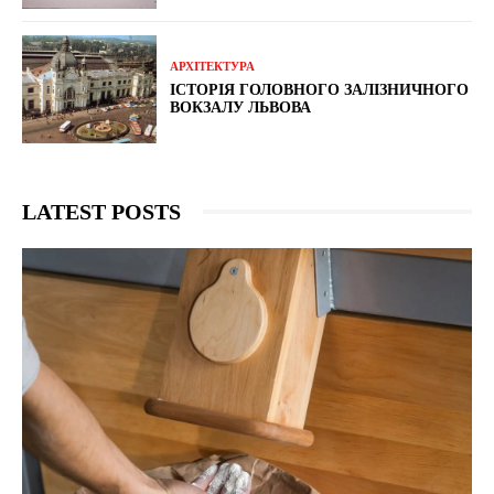
АРХІТЕКТУРА
ІСТОРІЯ ГОЛОВНОГО ЗАЛІЗНИЧНОГО
ВОКЗАЛУ ЛЬВОВА
LATEST POSTS