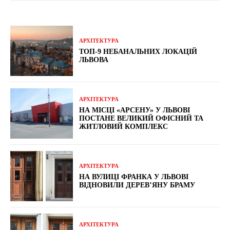
АРХІТЕКТУРА
ТОП-9 НЕБАНАЛЬНИХ ЛОКАЦІЙ
ЛЬВОВА
АРХІТЕКТУРА
НА МІСЦІ «АРСЕНУ» У ЛЬВОВІ
ПОСТАНЕ ВЕЛИКИЙ ОФІСНИЙ ТА
ЖИТЛОВИЙ КОМПЛЕКС
АРХІТЕКТУРА
НА ВУЛИЦІ ФРАНКА У ЛЬВОВІ
ВІДНОВИЛИ ДЕРЕВ’ЯНУ БРАМУ
АРХІТЕКТУРА