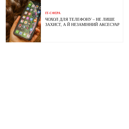
ІТ-СФЕРА
ЧОХОЛ ДЛЯ ТЕЛЕФОНУ – НЕ ЛИШЕ
ЗАХИСТ, А Й НЕЗАМІННИЙ АКСЕСУАР