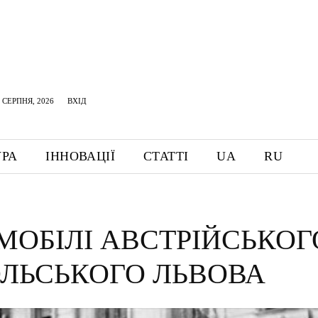
 СЕРПНЯ, 2026
ВХІД
УРА
ІННОВАЦІЇ
СТАТТІ
UA
RU
МОБІЛІ АВСТРІЙСЬКОГ
ОЛЬСЬКОГО ЛЬВОВА