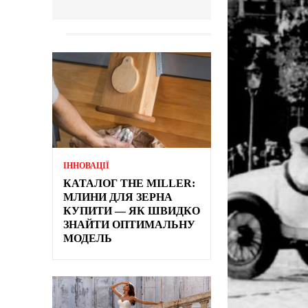
ІННОВАЦІЇ
КАТАЛОГ THE MILLER:
МЛИНИ ДЛЯ ЗЕРНА
КУПИТИ — ЯК ШВИДКО
ЗНАЙТИ ОПТИМАЛЬНУ
МОДЕЛЬ