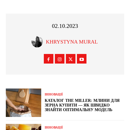
02.10.2023
KHRYSTYNA MURAL
ІННОВАЦІЇ
КАТАЛОГ THE MILLER: МЛИНИ ДЛЯ
ЗЕРНА КУПИТИ — ЯК ШВИДКО
ЗНАЙТИ ОПТИМАЛЬНУ МОДЕЛЬ
ІННОВАЦІЇ