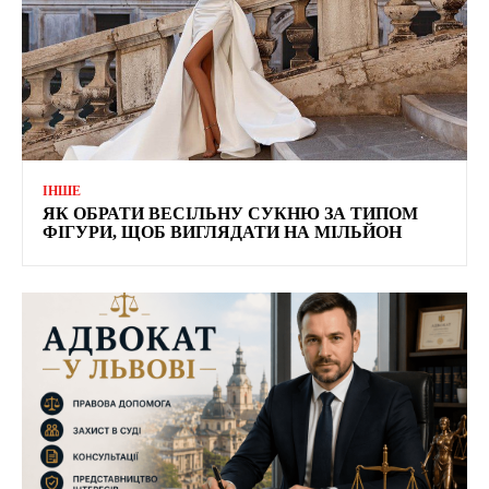
ІНШЕ
ЯК ОБРАТИ ВЕСІЛЬНУ СУКНЮ ЗА ТИПОМ
ФІГУРИ, ЩОБ ВИГЛЯДАТИ НА МІЛЬЙОН