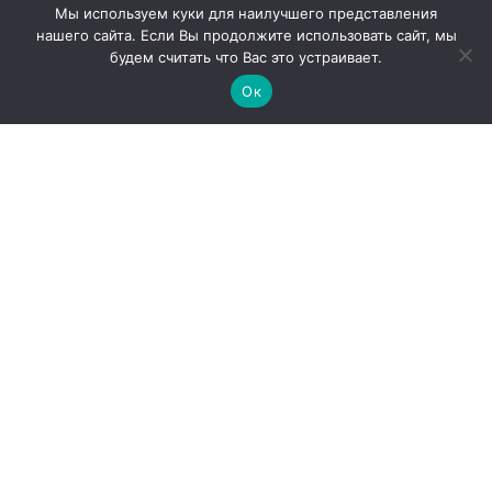
Мы используем куки для наилучшего представления
нашего сайта. Если Вы продолжите использовать сайт, мы
будем считать что Вас это устраивает.
Ок