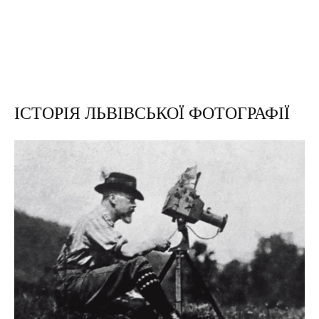
ІСТОРІЯ ЛЬВІВСЬКОЇ ФОТОГРАФІЇ