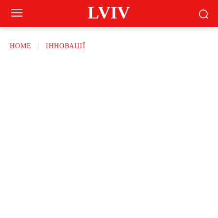
LVIV
HOME
ІННОВАЦІЇ