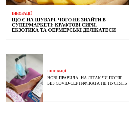
ІННОВАЦІЇ
ЩО Є НА ШУВАРІ, ЧОГО НЕ ЗНАЙТИ В
СУПЕРМАРКЕТІ: КРАФТОВІ СИРИ,
ЕКЗОТИКА ТА ФЕРМЕРСЬКІ ДЕЛІКАТЕСИ
ІННОВАЦІЇ
НОВІ ПРАВИЛА: НА ЛІТАК ЧИ ПОТЯГ
БЕЗ COVID-СЕРТИФІКАТА НЕ ПУСТЯТЬ