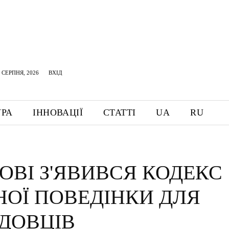
 СЕРПНЯ, 2026
ВХІД
УРА
ІННОВАЦІЇ
СТАТТІ
UA
RU
ОВІ З'ЯВИВСЯ КОДЕКС
НОЇ ПОВЕДІНКИ ДЛЯ
ДОВЦІВ