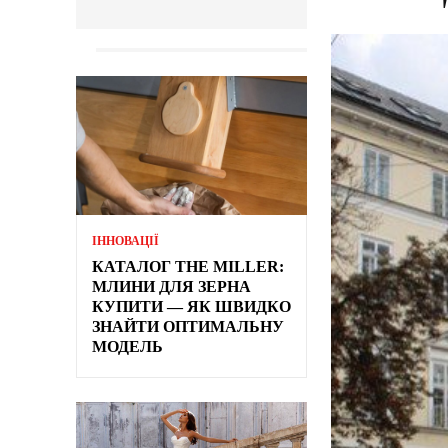
ІННОВАЦІЇ
КАТАЛОГ THE MILLER:
МЛИНИ ДЛЯ ЗЕРНА
КУПИТИ — ЯК ШВИДКО
ЗНАЙТИ ОПТИМАЛЬНУ
МОДЕЛЬ