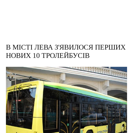
В МІСТІ ЛЕВА З'ЯВИЛОСЯ ПЕРШИХ
НОВИХ 10 ТРОЛЕЙБУСІВ