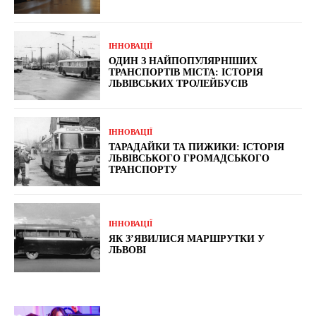
ІННОВАЦІЇ
ОДИН З НАЙПОПУЛЯРНІШИХ
ТРАНСПОРТІВ МІСТА: ІСТОРІЯ
ЛЬВІВСЬКИХ ТРОЛЕЙБУСІВ
ІННОВАЦІЇ
ТАРАДАЙКИ ТА ПИЖИКИ: ІСТОРІЯ
ЛЬВІВСЬКОГО ГРОМАДСЬКОГО
ТРАНСПОРТУ
ІННОВАЦІЇ
ЯК З’ЯВИЛИСЯ МАРШРУТКИ У
ЛЬВОВІ