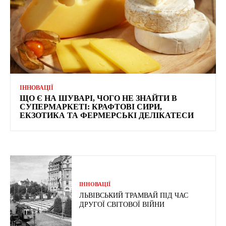
ІННОВАЦІЇ
ЩО Є НА ШУВАРІ, ЧОГО НЕ ЗНАЙТИ В
СУПЕРМАРКЕТІ: КРАФТОВІ СИРИ,
ЕКЗОТИКА ТА ФЕРМЕРСЬКІ ДЕЛІКАТЕСИ
ІННОВАЦІЇ
ЛЬВІВСЬКИЙ ТРАМВАЙ ПІД ЧАС
ДРУГОЇ СВІТОВОЇ ВІЙНИ