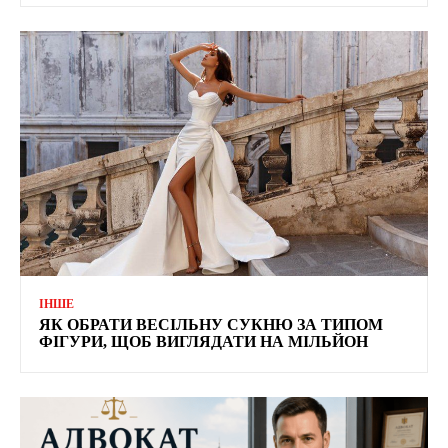
ІНШЕ
ЯК ОБРАТИ ВЕСІЛЬНУ СУКНЮ ЗА ТИПОМ
ФІГУРИ, ЩОБ ВИГЛЯДАТИ НА МІЛЬЙОН