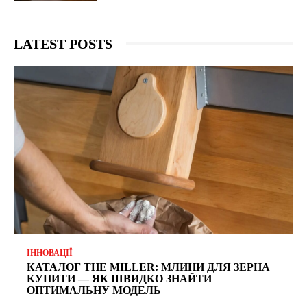
LATEST POSTS
ІННОВАЦІЇ
КАТАЛОГ THE MILLER: МЛИНИ ДЛЯ ЗЕРНА
КУПИТИ — ЯК ШВИДКО ЗНАЙТИ
ОПТИМАЛЬНУ МОДЕЛЬ