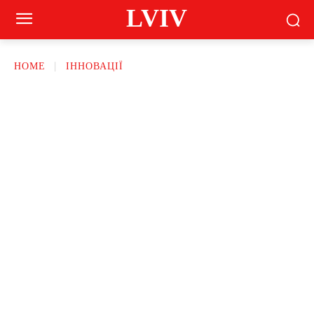
LVIV
HOME
ІННОВАЦІЇ