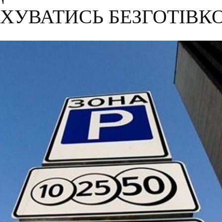
АХУВАТИСЬ БЕЗГОТІВК