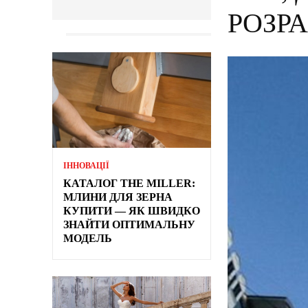
РОЗР
ІННОВАЦІЇ
КАТАЛОГ THE MILLER:
МЛИНИ ДЛЯ ЗЕРНА
КУПИТИ — ЯК ШВИДКО
ЗНАЙТИ ОПТИМАЛЬНУ
МОДЕЛЬ