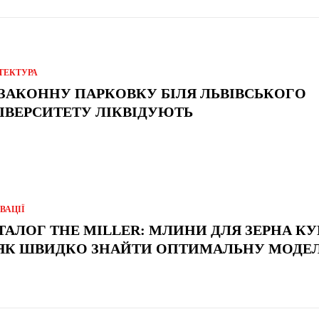
ТЕКТУРА
ЗАКОННУ ПАРКОВКУ БІЛЯ ЛЬВІВСЬКОГО
ІВЕРСИТЕТУ ЛІКВІДУЮТЬ
ВАЦІЇ
ТАЛОГ THE MILLER: МЛИНИ ДЛЯ ЗЕРНА К
ЯК ШВИДКО ЗНАЙТИ ОПТИМАЛЬНУ МОДЕ