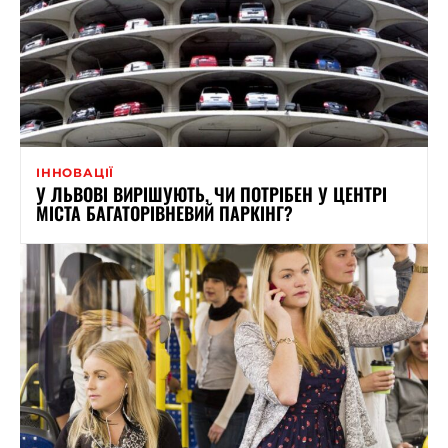
ІННОВАЦІЇ
У ЛЬВОВІ ВИРІШУЮТЬ, ЧИ ПОТРІБЕН У ЦЕНТРІ
МІСТА БАГАТОРІВНЕВИЙ ПАРКІНГ?