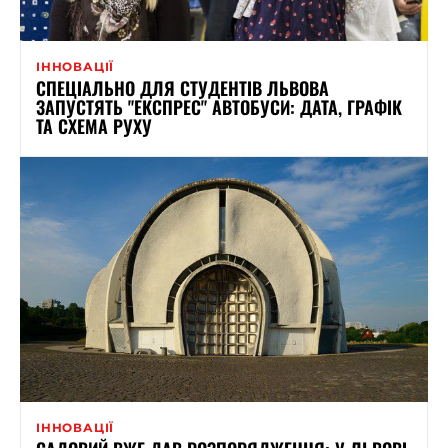
ІННОВАЦІЇ
СПЕЦІАЛЬНО ДЛЯ СТУДЕНТІВ ЛЬВОВА
ЗАПУСТЯТЬ "ЕКСПРЕС" АВТОБУСИ: ДАТА, ГРАФІК
ТА СХЕМА РУХУ
ІННОВАЦІЇ