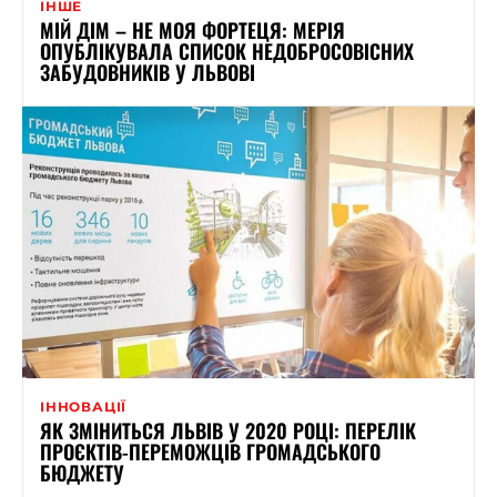
ІНШЕ
МІЙ ДІМ – НЕ МОЯ ФОРТЕЦЯ: МЕРІЯ
ОПУБЛІКУВАЛА СПИСОК НЕДОБРОСОВІСНИХ
ЗАБУДОВНИКІВ У ЛЬВОВІ
ІННОВАЦІЇ
ЯК ЗМІНИТЬСЯ ЛЬВІВ У 2020 РОЦІ: ПЕРЕЛІК
ПРОЄКТІВ-ПЕРЕМОЖЦІВ ГРОМАДСЬКОГО
БЮДЖЕТУ