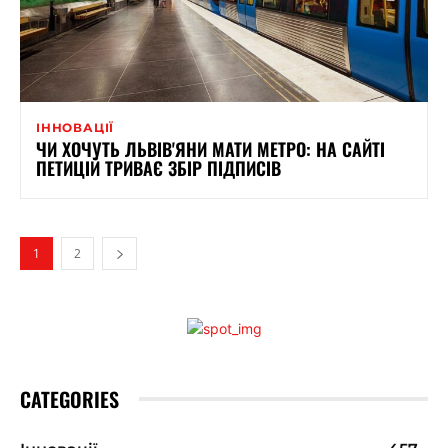
ІННОВАЦІЇ
ЧИ ХОЧУТЬ ЛЬВІВ'ЯНИ МАТИ МЕТРО: НА САЙТІ
ПЕТИЦІЙ ТРИВАЄ ЗБІР ПІДПИСІВ
1
2
CATEGORIES