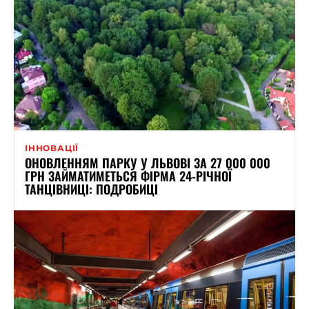
ІННОВАЦІЇ
ОНОВЛЕННЯМ ПАРКУ У ЛЬВОВІ ЗА 27 000 000
ГРН ЗАЙМАТИМЕТЬСЯ ФІРМА 24-РІЧНОЇ
ТАНЦІВНИЦІ: ПОДРОБИЦІ