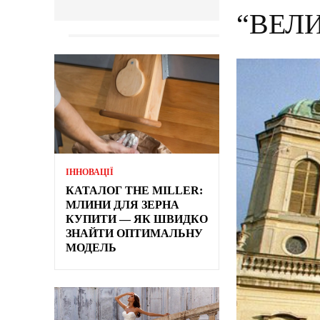
“ВЕЛ
ІННОВАЦІЇ
КАТАЛОГ THE MILLER:
МЛИНИ ДЛЯ ЗЕРНА
КУПИТИ — ЯК ШВИДКО
ЗНАЙТИ ОПТИМАЛЬНУ
МОДЕЛЬ