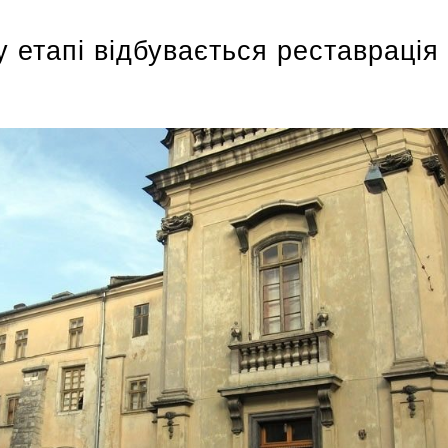
 етапі відбувається реставрація