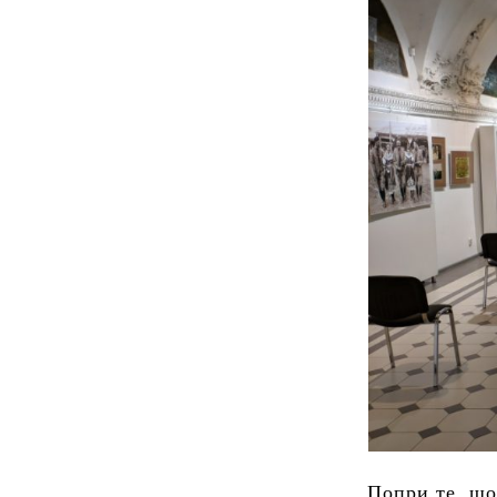
Попри те, що