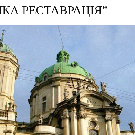
ИКА РЕСТАВРАЦІЯ”